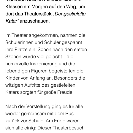
Klassen am Morgen auf den Weg, um 
dort das Theaterstück 
„Der gestiefelte 
Kater“ 
anzuschauen.
Im Theater angekommen, nahmen die 
Schülerinnen und Schüler gespannt 
ihre Plätze ein. Schon nach den ersten 
Szenen wurde viel gelacht – die 
humorvolle Inszenierung und die 
lebendigen Figuren begeisterten die 
Kinder von Anfang an. Besonders die 
witzigen Auftritte des gestiefelten 
Katers sorgten für große Freude.
Nach der Vorstellung ging es für alle 
wieder gemeinsam mit dem Bus 
zurück zur Schule. Am Ende waren 
sich alle einig: Dieser Theaterbesuch 