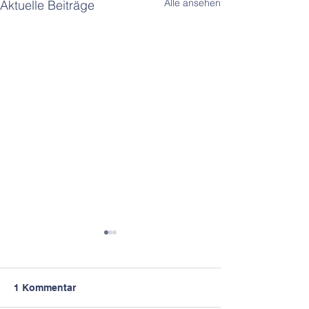
Alle ansehen
Aktuelle Beiträge
1 Kommentar