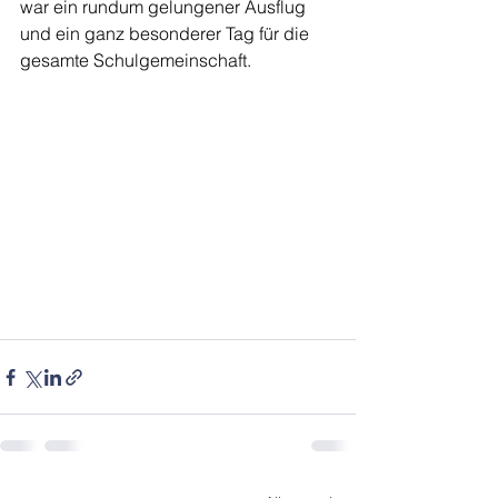
war ein rundum gelungener Ausflug 
und ein ganz besonderer Tag für die 
gesamte Schulgemeinschaft.