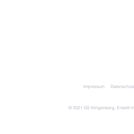
Impressum
Datenschut
© 2021 GS Klingenberg. Erstellt m